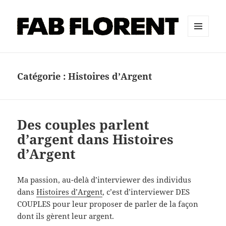
MENU
ET
WIDGETS
Catégorie :
Histoires d’Argent
Des couples parlent
d’argent dans Histoires
d’Argent
Ma passion, au-delà d’interviewer des individus
dans
Histoires d’Argent
, c’est d’interviewer DES
COUPLES pour leur proposer de parler de la façon
dont ils gèrent leur argent.