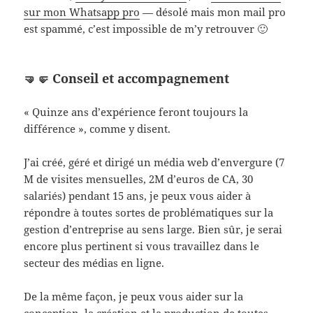
sur mon Whatsapp pro
— désolé mais mon mail pro
est spammé, c’est impossible de m’y retrouver 🙂
🤜🤛 Conseil et accompagnement
« Quinze ans d’expérience feront toujours la
différence », comme y disent.
J’ai créé, géré et dirigé un média web d’envergure (7
M de visites mensuelles, 2M d’euros de CA, 30
salariés) pendant 15 ans, je peux vous aider à
répondre à toutes sortes de problématiques sur la
gestion d’entreprise au sens large. Bien sûr, je serai
encore plus pertinent si vous travaillez dans le
secteur des médias en ligne.
De la même façon, je peux vous aider sur la
conception, la création et la production de toutes