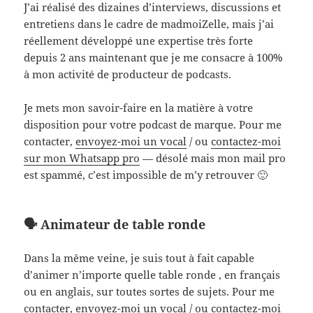
J’ai réalisé des dizaines d’interviews, discussions et
entretiens dans le cadre de madmoiZelle, mais j’ai
réellement développé une expertise très forte
depuis 2 ans maintenant que je me consacre à 100%
à mon activité de producteur de podcasts.
Je mets mon savoir-faire en la matière à votre
disposition pour votre podcast de marque. Pour me
contacter,
envoyez-moi un vocal
/ ou
contactez-moi
sur mon Whatsapp pro
— désolé mais mon mail pro
est spammé, c’est impossible de m’y retrouver 🙂
🗣️ Animateur de table ronde
Dans la même veine, je suis tout à fait capable
d’animer n’importe quelle table ronde , en français
ou en anglais, sur toutes sortes de sujets. Pour me
contacter,
envoyez-moi un vocal
/ ou
contactez-moi