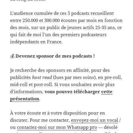
L’audience cumulée de ces 5 podcasts recueillent
entre 250.000 et 300.000 écoutes par mois en fonction
des mois, sur un public de jeunes actifs 25-35 ans, ce
qui fait de moi l’un des premiers podcasteurs
indépendants en France.
💰
Devenez sponsor de mes podcasts !
Je recherche des sponsors en affinité, pour des
publicités
host read
(lues par mes soins), en pre-roll,
mid-roll et post-roll. Si vous souhaitez avoir plus
d’informations,
vous pouvez télécharger
cette
présentation
.
À votre écoute et à votre disposition pour en
discuter. Pour me contacter,
envoyez-moi un vocal
/
ou
contactez-moi sur mon Whatsapp pro
— désolé