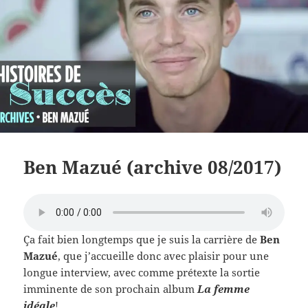
Ben Mazué (archive 08/2017)
Ça fait bien longtemps que je suis la carrière de
Ben
Mazué
, que j’accueille donc avec plaisir pour une
longue interview, avec comme prétexte la sortie
imminente de son prochain album
La femme
idéale
!