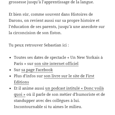
grossesse jusqu’à l’apprentissage de la langue.
Et bien sûr, comme souvent dans Histoires de
Darons, on revient aussi sur sa propre histoire et
l’éducation de ses parents, jusqu’à une anecdote sur
la circoncision de son fiston.
Tu peux retrouver Sebastian ici :
Toutes ses dates de spectacle « Un New Yorkais à
Paris » sur
son site internet officiel
Sur
sa page Facebook
Plus d’infos sur
son livre sur le site de First
Editions
Et il anime aussi
un podcast intitulé « Donc voilà
quoi »
où il parle de son métier d’humoriste et de
standupper avec des collègues à lui.
Incontournable si tu aimes le milieu.