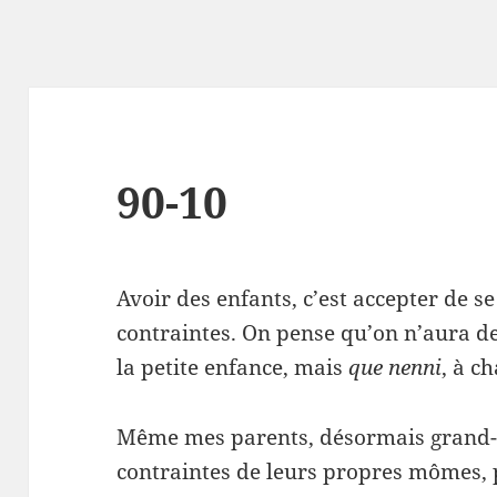
90-10
Avoir des enfants, c’est accepter de se
contraintes. On pense qu’on n’aura 
la petite enfance, mais
que nenni
, à c
Même mes parents, désormais grand-p
contraintes de leurs propres mômes, 