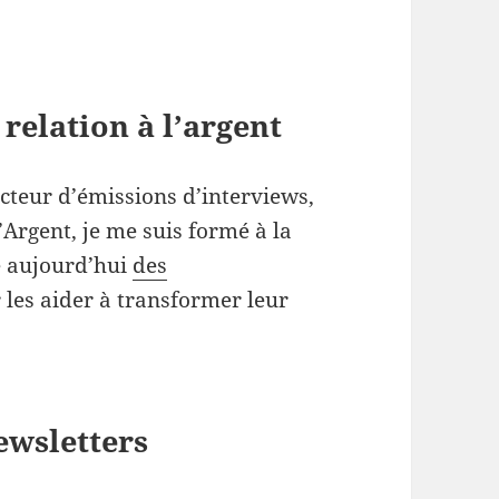
 relation à l’argent
cteur d’émissions d’interviews,
’Argent, je me suis formé à la
e aujourd’hui
des
les aider à transformer leur
ewsletters