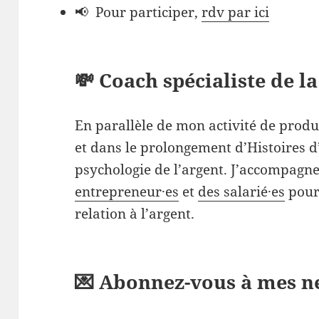
📢 Pour participer,
rdv par ici
💸 Coach spécialiste de la
En parallèle de mon activité de produ
et dans le prolongement d’Histoires d
psychologie de l’argent. J’accompagn
entrepreneur·es
et
des salarié·es
pour 
relation à l’argent.
💌 Abonnez-vous à mes n