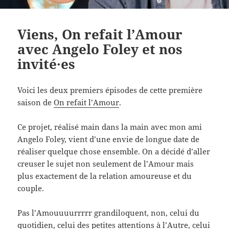
Viens, On refait l’Amour
avec Angelo Foley et nos
invité·es
Voici les deux premiers épisodes de cette première
saison de
On refait l’Amour
.
Ce projet, réalisé main dans la main avec mon ami
Angelo Foley, vient d’une envie de longue date de
réaliser quelque chose ensemble. On a décidé d’aller
creuser le sujet non seulement de l’Amour mais
plus exactement de la relation amoureuse et du
couple.
Pas l’Amouuuurrrrr grandiloquent, non, celui du
quotidien, celui des petites attentions à l’Autre, celui