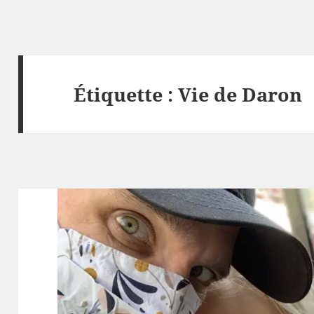
Étiquette :
Vie de Daron