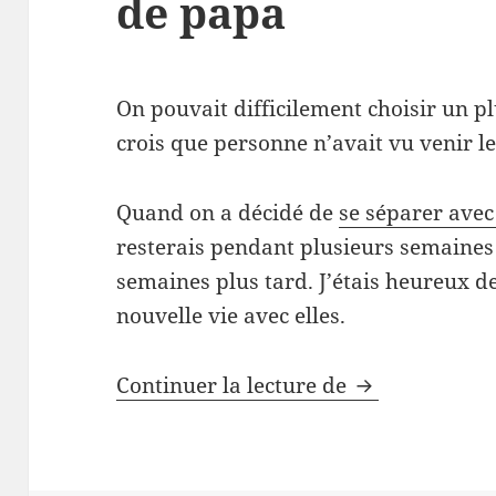
de papa
On pouvait difficilement choisir un p
crois que personne n’avait vu venir l
Quand on a décidé de
se séparer avec
resterais pendant plusieurs semaines 
semaines plus tard. J’étais heureux 
nouvelle vie avec elles.
Confinement, 
Continuer la lecture de