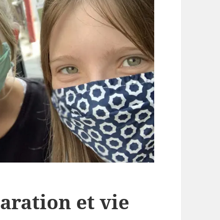
aration et vie