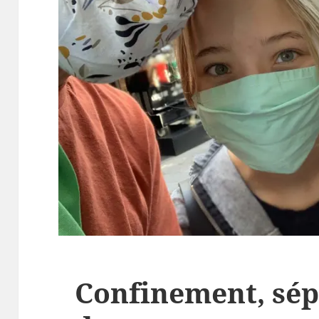
Confinement, sép