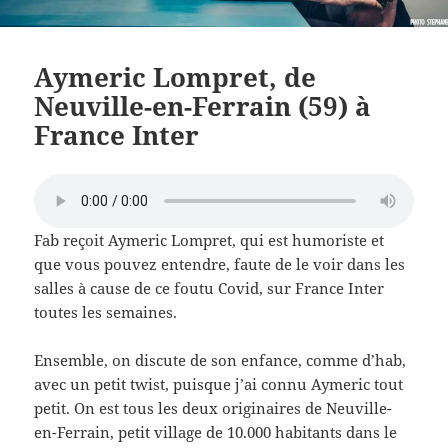
Aymeric Lompret, de
Neuville-en-Ferrain (59) à
France Inter
Fab reçoit Aymeric Lompret, qui est humoriste et
que vous pouvez entendre, faute de le voir dans les
salles à cause de ce foutu Covid, sur France Inter
toutes les semaines.
Ensemble, on discute de son enfance, comme d’hab,
avec un petit twist, puisque j’ai connu Aymeric tout
petit. On est tous les deux originaires de Neuville-
en-Ferrain, petit village de 10.000 habitants dans le