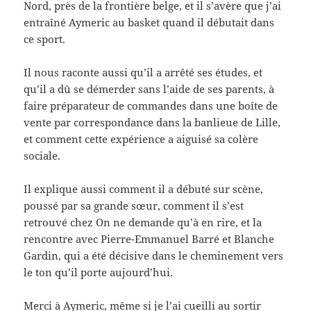
Nord, près de la frontière belge, et il s’avère que j’ai
entraîné Aymeric au basket quand il débutait dans
ce sport.
Il nous raconte aussi qu’il a arrêté ses études, et
qu’il a dû se démerder sans l’aide de ses parents, à
faire préparateur de commandes dans une boîte de
vente par correspondance dans la banlieue de Lille,
et comment cette expérience a aiguisé sa colère
sociale.
Il explique aussi comment il a débuté sur scène,
poussé par sa grande sœur, comment il s’est
retrouvé chez On ne demande qu’à en rire, et la
rencontre avec Pierre-Emmanuel Barré et Blanche
Gardin, qui a été décisive dans le cheminement vers
le ton qu’il porte aujourd’hui.
Merci à Aymeric, même si je l’ai cueilli au sortir