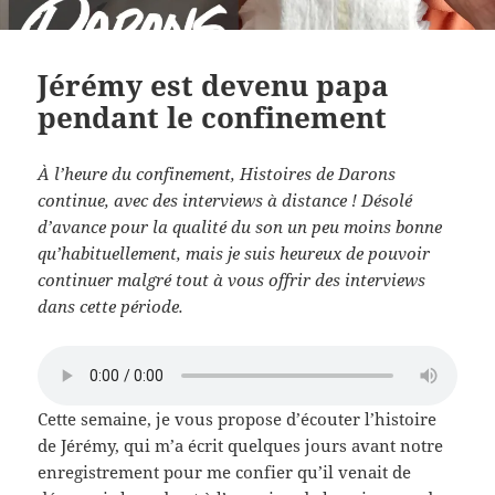
Jérémy est devenu papa
pendant le confinement
À l’heure du confinement, Histoires de Darons
continue, avec des interviews à distance ! Désolé
d’avance pour la qualité du son un peu moins bonne
qu’habituellement, mais je suis heureux de pouvoir
continuer malgré tout à vous offrir des interviews
dans cette période.
Cette semaine, je vous propose d’écouter l’histoire
de Jérémy, qui m’a écrit quelques jours avant notre
enregistrement pour me confier qu’il venait de