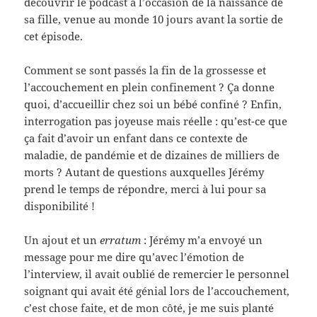
découvrir le podcast à l’occasion de la naissance de
sa fille, venue au monde 10 jours avant la sortie de
cet épisode.
Comment se sont passés la fin de la grossesse et
l’accouchement en plein confinement ? Ça donne
quoi, d’accueillir chez soi un bébé confiné ? Enfin,
interrogation pas joyeuse mais réelle : qu’est-ce que
ça fait d’avoir un enfant dans ce contexte de
maladie, de pandémie et de dizaines de milliers de
morts ? Autant de questions auxquelles Jérémy
prend le temps de répondre, merci à lui pour sa
disponibilité !
Un ajout et un
erratum
: Jérémy m’a envoyé un
message pour me dire qu’avec l’émotion de
l’interview, il avait oublié de remercier le personnel
soignant qui avait été génial lors de l’accouchement,
c’est chose faite, et de mon côté, je me suis planté