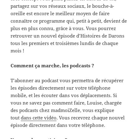
partagez sur vos réseaux sociaux, le bouche-à-
oreille est encore le meilleur moyen de faire
connaître ce programme qui, petit à petit, devient de
plus en plus connu, grâce à vous. Vous pourrez
retrouver un nouvel épisode d’Histoires de Darons
tous les premiers et troisièmes lundis de chaque
mois !
Comment ça marche, les podcasts ?
T’abonner au podcast vous permettra de récupérer
les épisodes directement sur votre téléphone
mobile, et les écouter dans vos déplacements. Si
vous ne savez pas comment faire, Louise, chargée
des podcasts chez madmoiZelle, vous explique
tout
dans cette vidéo
. Vous recevrez chaque nouvel
épisode directement dans votre téléphone.