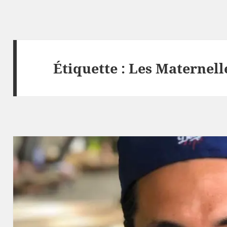
Étiquette :
Les Maternell