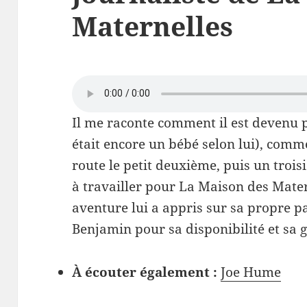
Maternelles
Il me raconte comment il est devenu p
était encore un bébé selon lui), comm
route le petit deuxième, puis un trois
à travailler pour La Maison des Matern
aventure lui a appris sur sa propre p
Benjamin pour sa disponibilité et sa ge
À écouter également :
Joe Hume