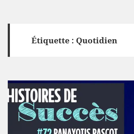
Étiquette :
Quotidien