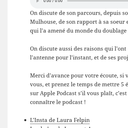
On discute de son parcours, depuis s
Mulhouse, de son rapport à sa soeur e
qui l’a amené du monde du doublage 
On discute aussi des raisons qui l’on
l’antenne pour l’instant, et de ses pro
Merci d’avance pour votre écoute, si 
vous, et prenez le temps de mettre 5 
sur Apple Podcast s’il vous plaît, c’es
connaître le podcast !
L’Insta de Laura Felpin