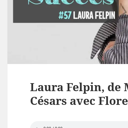
Laura Felpin, de
Césars avec Flore