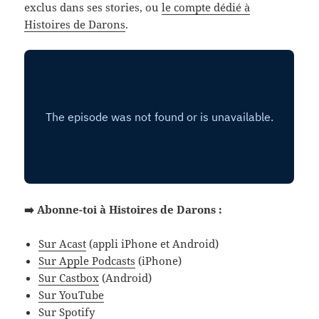
exclus dans ses stories, ou
le compte dédié à
Histoires de Darons
.
➡️ Abonne-toi à Histoires de Darons :
Sur Acast
(appli iPhone et Android)
Sur Apple Podcasts
(iPhone)
Sur Castbox
(Android)
Sur YouTube
Sur Spotify