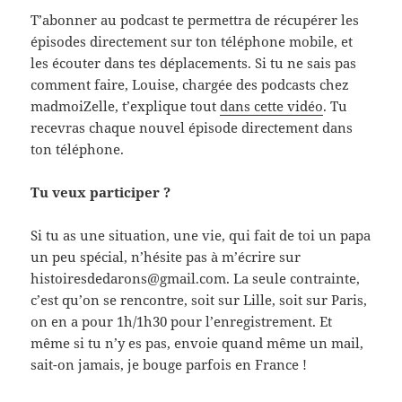
T’abonner au podcast te permettra de récupérer les
épisodes directement sur ton téléphone mobile, et
les écouter dans tes déplacements. Si tu ne sais pas
comment faire, Louise, chargée des podcasts chez
madmoiZelle, t’explique tout
dans cette vidéo
. Tu
recevras chaque nouvel épisode directement dans
ton téléphone.
Tu veux participer ?
Si tu as une situation, une vie, qui fait de toi un papa
un peu spécial, n’hésite pas à m’écrire sur
histoiresdedarons@gmail.com
. La seule contrainte,
c’est qu’on se rencontre, soit sur Lille, soit sur Paris,
on en a pour 1h/1h30 pour l’enregistrement. Et
même si tu n’y es pas, envoie quand même un mail,
sait-on jamais, je bouge parfois en France !