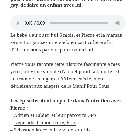
gay, de faire un enfant avec lui.
Le bébé a aujourd’hui 6 mois, et Pierre et la maman
se sont organisés une vie bien particulière afin
d’être de bons parents pour cet enfant.
Pierre vous raconte cette histoire fascinante à mes
yeux, un vrai symbole d’à quel point la famille est
en train de changer au XXIème siècle, n’en
déplaisent aux adeptes de la Manif Pour Tous.
Les épisodes dont on parle dans l’entretien avec
Pierre :
–
Adrien et Fabien et leur parcours GPA
–
L’épisode de mon frère, Fred
–
Sebastian Marx et le zizi de son fils