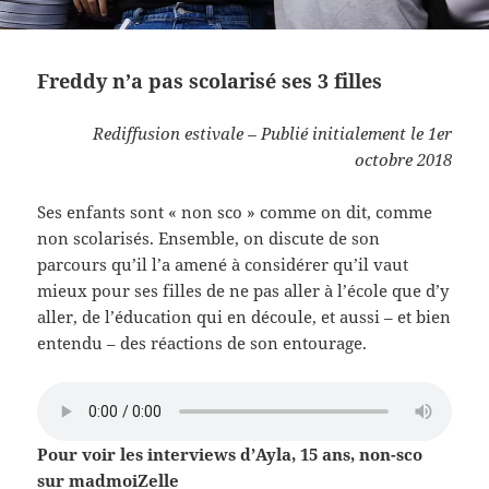
Freddy n’a pas scolarisé ses 3 filles
Rediffusion estivale – Publié initialement le 1er
octobre 2018
Ses enfants sont « non sco » comme on dit, comme
non scolarisés. Ensemble, on discute de son
parcours qu’il l’a amené à considérer qu’il vaut
mieux pour ses filles de ne pas aller à l’école que d’y
aller, de l’éducation qui en découle, et aussi – et bien
entendu – des réactions de son entourage.
Pour voir les interviews d’Ayla, 15 ans, non-sco
sur madmoiZelle