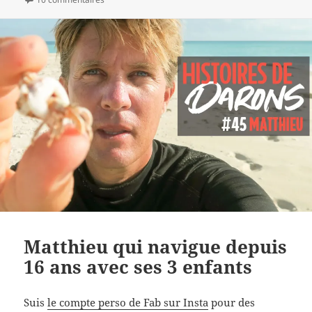
Matthieu qui navigue depuis
16 ans avec ses 3 enfants
Suis
le compte perso de Fab sur Insta
pour des