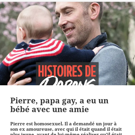
Pierre, papa gay, a eu un
bébé avec une amie
Pierre est homosexuel. Il a demandé un jour à
son ex amoureuse, avec qui il était quand il était
plus jeune, avant de lui-même réaliser qu’il était