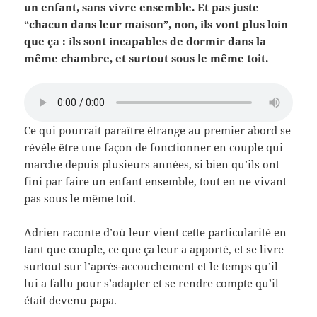
un enfant, sans vivre ensemble. Et pas juste
“chacun dans leur maison”, non, ils vont plus loin
que ça : ils sont incapables de dormir dans la
même chambre, et surtout sous le même toit.
Ce qui pourrait paraître étrange au premier abord se
révèle être une façon de fonctionner en couple qui
marche depuis plusieurs années, si bien qu’ils ont
fini par faire un enfant ensemble, tout en ne vivant
pas sous le même toit.
Adrien raconte d’où leur vient cette particularité en
tant que couple, ce que ça leur a apporté, et se livre
surtout sur l’après-accouchement et le temps qu’il
lui a fallu pour s’adapter et se rendre compte qu’il
était devenu papa.