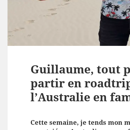
Guillaume, tout p
partir en roadtri
l’Australie en fam
Cette semaine, je tends mon m