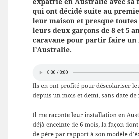
expatrié en Australie avec sa
qui ont décidé suite au premi
leur maison et presque toutes 
leurs deux garçons de 8 et 5 a
caravane pour partir faire un 
l’Australie.
Ils en ont profité pour déscolariser le
depuis un mois et demi, sans date de
Il me raconte leur installation en Aust
déjà enceinte de 6 mois, la façon dont
de père par rapport à son modèle d’éd