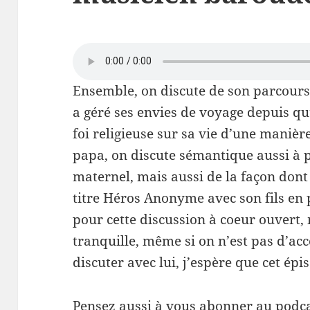
Ensemble, on discute de son parcours 
a géré ses envies de voyage depuis qu’
foi religieuse sur sa vie d’une manière
papa, on discute sémantique aussi à 
maternel, mais aussi de la façon dont i
titre Héros Anonyme avec son fils en
pour cette discussion à coeur ouvert,
tranquille, même si on n’est pas d’acc
discuter avec lui, j’espère que cet épi
Pensez aussi à vous abonner au podca