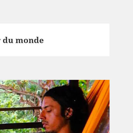
r du monde